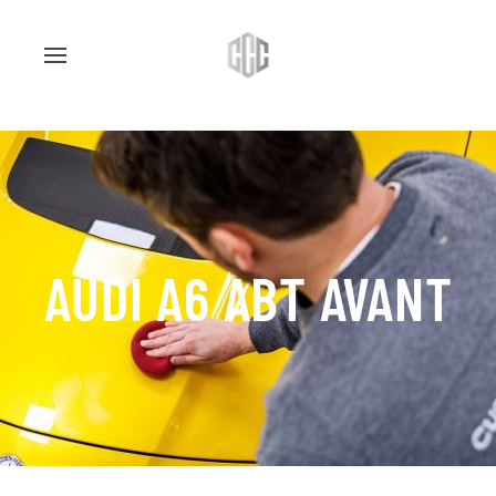
AUDI A6 ABT AVANT