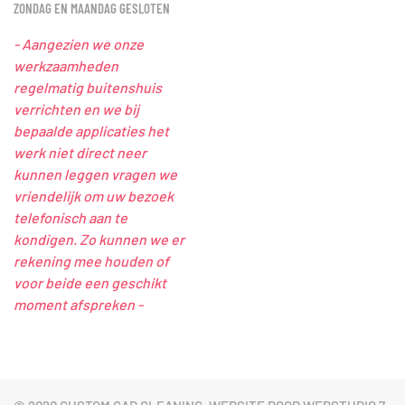
ZONDAG EN MAANDAG GESLOTEN
- Aangezien we onze
werkzaamheden
regelmatig buitenshuis
verrichten en we bij
bepaalde applicaties het
werk niet direct neer
kunnen leggen vragen we
vriendelijk om uw bezoek
telefonisch aan te
kondigen. Zo kunnen we er
rekening mee houden of
voor beide een geschikt
moment afspreken -