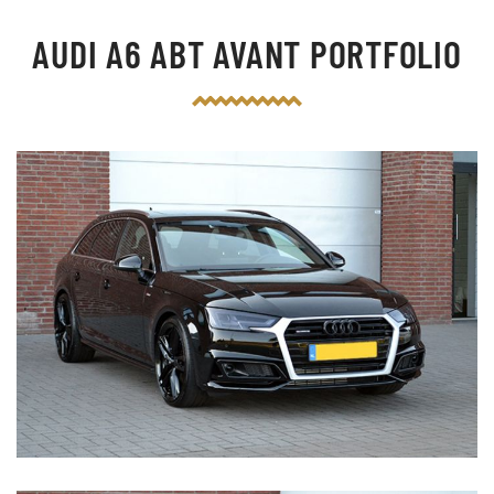
AUDI A6 ABT AVANT PORTFOLIO