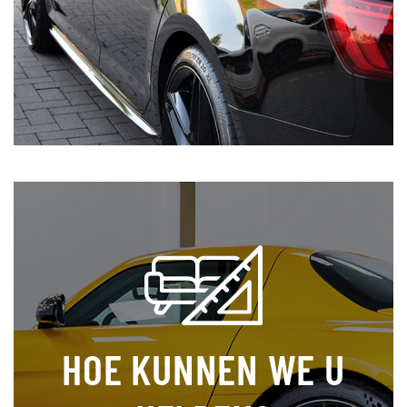
HOE KUNNEN WE U