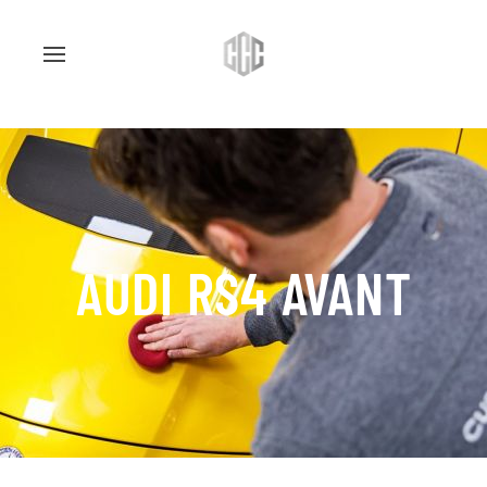
AUDI RS4 AVANT