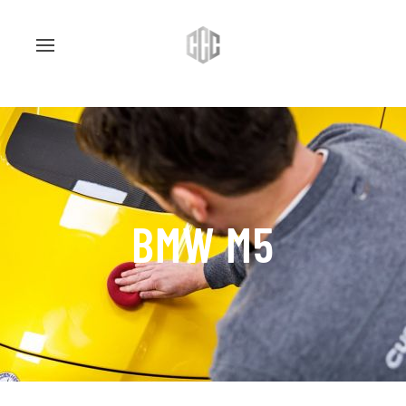
BMW M5