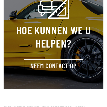
HOE KUNNEN WE U
HELPEN?
NEEM CONTACT OP