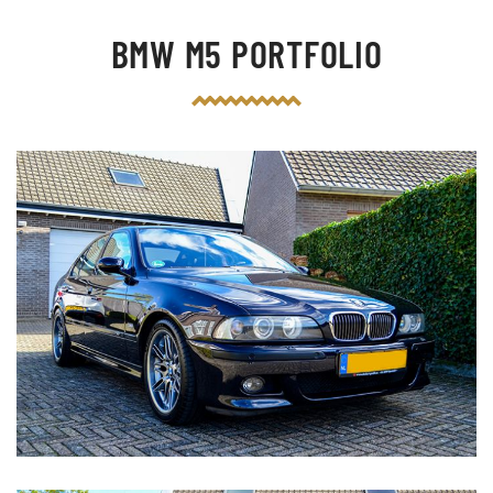
BMW M5 PORTFOLIO