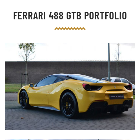
FERRARI 488 GTB PORTFOLIO