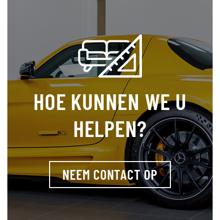
HOE KUNNEN WE U
HELPEN?
NEEM CONTACT OP