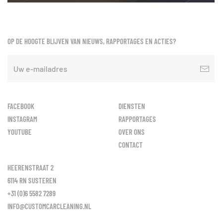
OP DE HOOGTE BLIJVEN VAN NIEUWS, RAPPORTAGES EN ACTIES?
FACEBOOK
DIENSTEN
INSTAGRAM
RAPPORTAGES
YOUTUBE
OVER ONS
CONTACT
HEERENSTRAAT 2
6114 RN SUSTEREN
+31 (0)6 5582 7289
INFO@CUSTOMCARCLEANING.NL