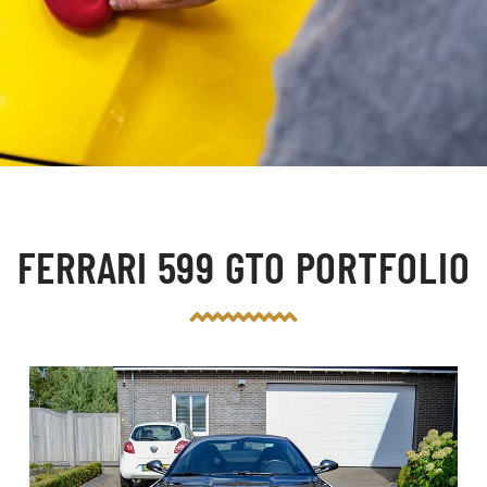
FERRARI 599 GTO PORTFOLIO