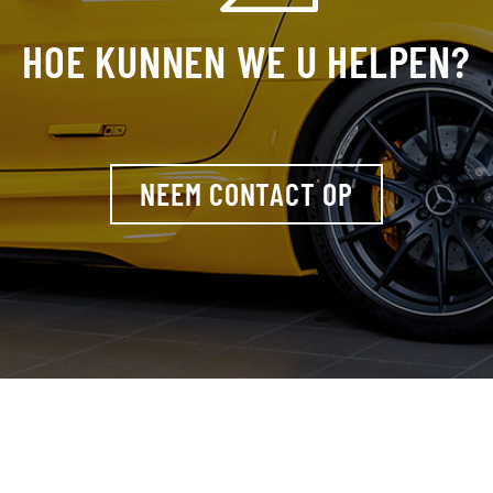
HOE KUNNEN WE U HELPEN?
NEEM CONTACT OP