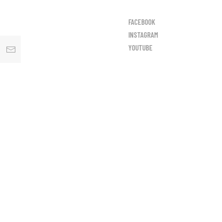
FACEBOOK
INSTAGRAM
YOUTUBE