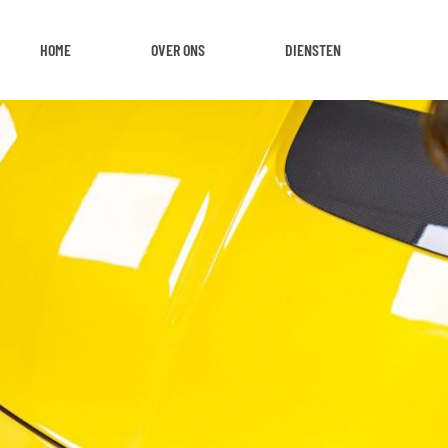
HOME
OVER ONS
DIENSTEN