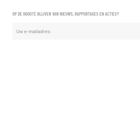
OP DE HOOGTE BLIJVEN VAN NIEUWS, RAPPORTAGES EN ACTIES?