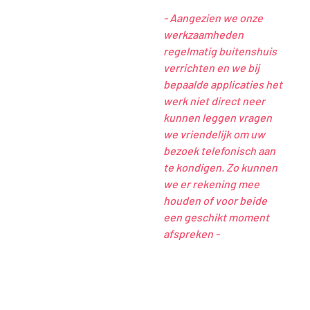
- Aangezien we onze
werkzaamheden
regelmatig buitenshuis
verrichten en we bij
bepaalde applicaties het
werk niet direct neer
kunnen leggen vragen
we vriendelijk om uw
bezoek telefonisch aan
te kondigen. Zo kunnen
we er rekening mee
houden of voor beide
een geschikt moment
afspreken -