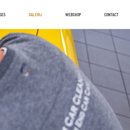
GES
GALERIJ
WEBSHOP
CONTACT
O