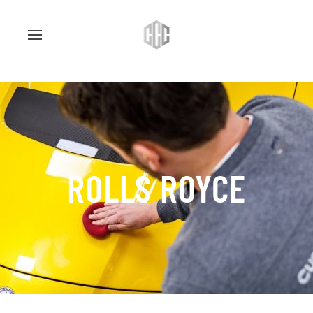
ROLLS ROYCE