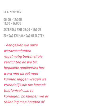
DI T/M VR VAN:
09:00 - 12:00U
13:00 - 17:00U
ZATERDAG VAN 09:00 - 12:00U
ZONDAG EN MAANDAG GESLOTEN
- Aangezien we onze
werkzaamheden
regelmatig buitenshuis
verrichten en we bij
bepaalde applicaties het
werk niet direct neer
kunnen leggen vragen we
vriendelijk om uw bezoek
telefonisch aan te
kondigen. Zo kunnen we er
rekening mee houden of