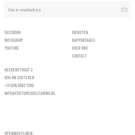
FACEBOOK
DIENSTEN
INSTAGRAM
RAPPORTAGES
YOUTUBE
OVER ONS
CONTACT
HEERENSTRAAT 2
6114 RN SUSTEREN
+31 (0)6 5582 7289
INFO@CUSTOMCARCLEANING.NL
OPENINGSTIJDEN: