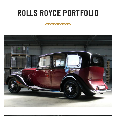
ROLLS ROYCE PORTFOLIO