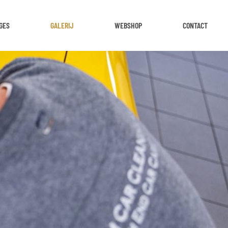
GES
GALERIJ
WEBSHOP
CONTACT