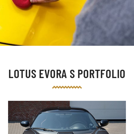
LOTUS EVORA S PORTFOLIO