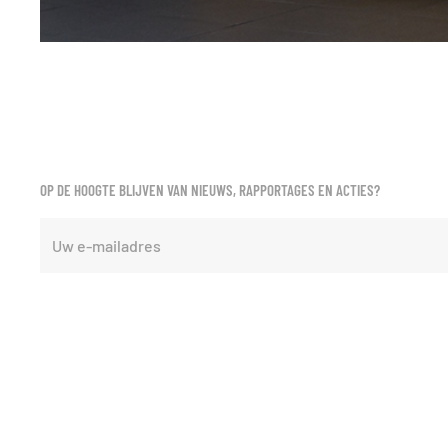
OP DE HOOGTE BLIJVEN VAN NIEUWS, RAPPORTAGES EN ACTIES?