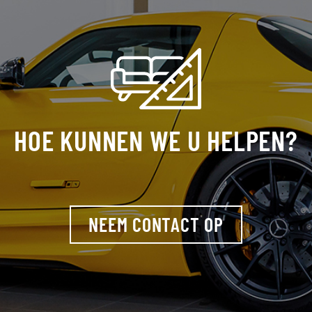
HOE KUNNEN WE U HELPEN?
NEEM CONTACT OP