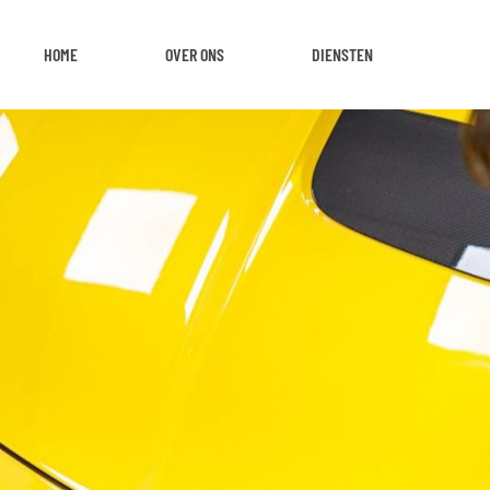
HOME
OVER ONS
DIENSTEN