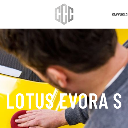
RAPPORTA
LOTUS EVORA S