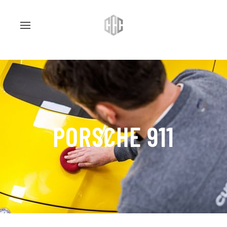
PORSCHE 911