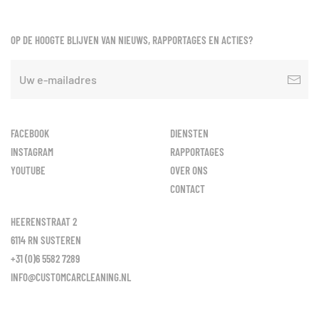
OP DE HOOGTE BLIJVEN VAN NIEUWS, RAPPORTAGES EN ACTIES?
FACEBOOK
DIENSTEN
INSTAGRAM
RAPPORTAGES
YOUTUBE
OVER ONS
CONTACT
HEERENSTRAAT 2
6114 RN SUSTEREN
+31 (0)6 5582 7289
INFO@CUSTOMCARCLEANING.NL