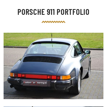
PORSCHE 911 PORTFOLIO