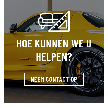
HOE KUNNEN WE U
HELPEN?
NEEM CONTACT OP