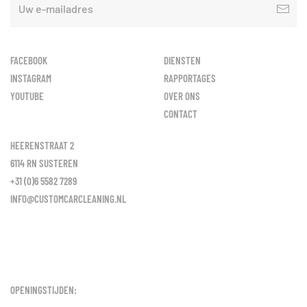
FACEBOOK
DIENSTEN
INSTAGRAM
RAPPORTAGES
YOUTUBE
OVER ONS
CONTACT
HEERENSTRAAT 2
6114 RN SUSTEREN
+31 (0)6 5582 7289
INFO@CUSTOMCARCLEANING.NL
OPENINGSTIJDEN: