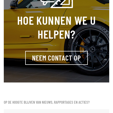
HOE KUNNEN WE U
HELPEN?
NEEM CONTACT OP
OP DE HOOGTE BLIJVEN VAN NIEUWS, RAPPORTAGES EN ACTIES?