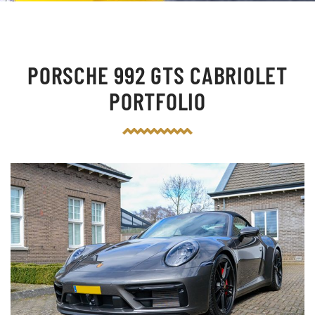
PORSCHE 992 GTS CABRIOLET
PORTFOLIO