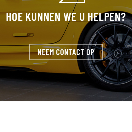
HOE KUNNEN WE U HELPEN?
NEEM CONTACT OP