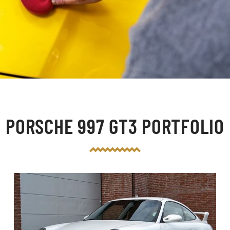
PORSCHE 997 GT3 PORTFOLIO