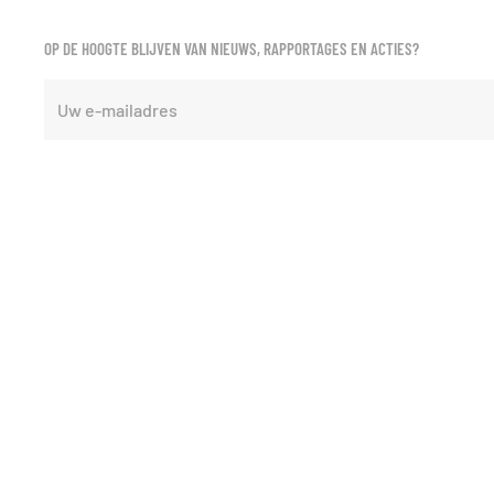
OP DE HOOGTE BLIJVEN VAN NIEUWS, RAPPORTAGES EN ACTIES?