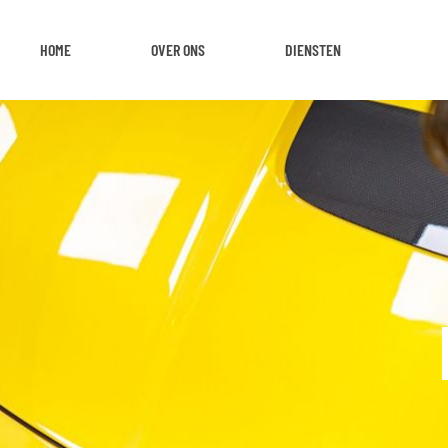
HOME
OVER ONS
DIENSTEN