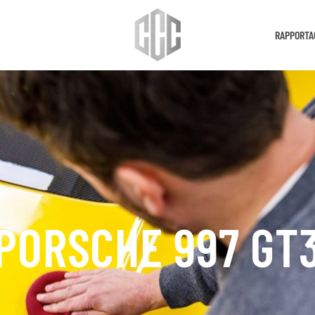
RAPPORTA
PORSCHE 997 GT