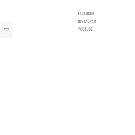
FACEBOOK
INSTAGRAM
YOUTUBE