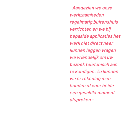
- Aangezien we onze
werkzaamheden
regelmatig buitenshuis
verrichten en we bij
bepaalde applicaties het
werk niet direct neer
kunnen leggen vragen
we vriendelijk om uw
bezoek telefonisch aan
te kondigen. Zo kunnen
we er rekening mee
houden of voor beide
een geschikt moment
afspreken -