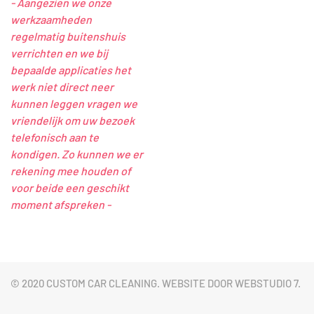
- Aangezien we onze
werkzaamheden
regelmatig buitenshuis
verrichten en we bij
bepaalde applicaties het
werk niet direct neer
kunnen leggen vragen we
vriendelijk om uw bezoek
telefonisch aan te
kondigen. Zo kunnen we er
rekening mee houden of
voor beide een geschikt
moment afspreken -
© 2020 CUSTOM CAR CLEANING. WEBSITE DOOR
WEBSTUDIO 7
.