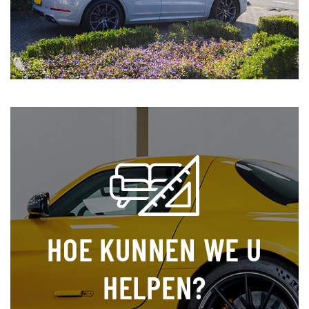
HOE KUNNEN WE U
HELPEN?