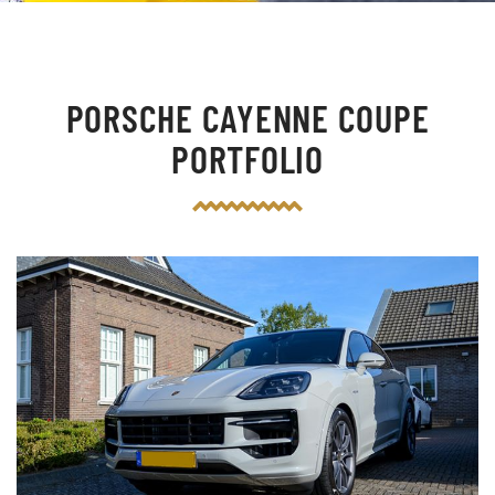
PORSCHE CAYENNE COUPE
PORTFOLIO