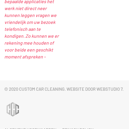
bepaalde applicaties het
werk niet direct neer
kunnen leggen vragen we
vriendelijk om uw bezoek
telefonisch aan te
kondigen. Zo kunnen we er
rekening mee houden of
voor beide een geschikt
moment afspreken -
© 2020 CUSTOM CAR CLEANING. WEBSITE DOOR
WEBSTUDIO 7
.