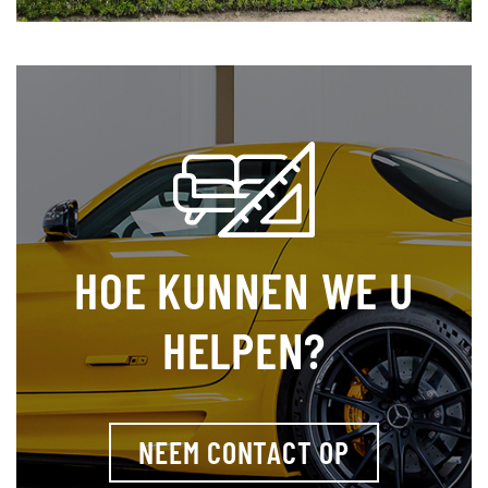
HOE KUNNEN WE U
HELPEN?
NEEM CONTACT OP