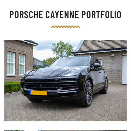
PORSCHE CAYENNE PORTFOLIO