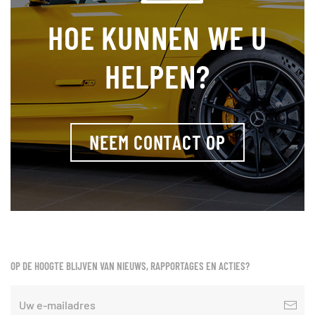
HOE KUNNEN WE U
HELPEN?
NEEM CONTACT OP
OP DE HOOGTE BLIJVEN VAN NIEUWS, RAPPORTAGES EN ACTIES?