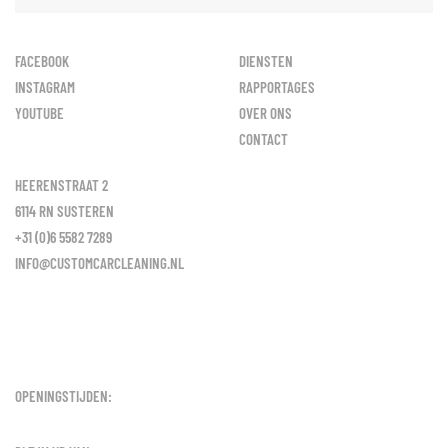
FACEBOOK
DIENSTEN
INSTAGRAM
RAPPORTAGES
YOUTUBE
OVER ONS
CONTACT
HEERENSTRAAT 2
6114 RN SUSTEREN
+31 (0)6 5582 7289
INFO@CUSTOMCARCLEANING.NL
OPENINGSTIJDEN: