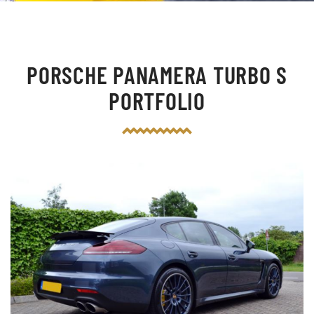
PORSCHE PANAMERA TURBO S
PORTFOLIO