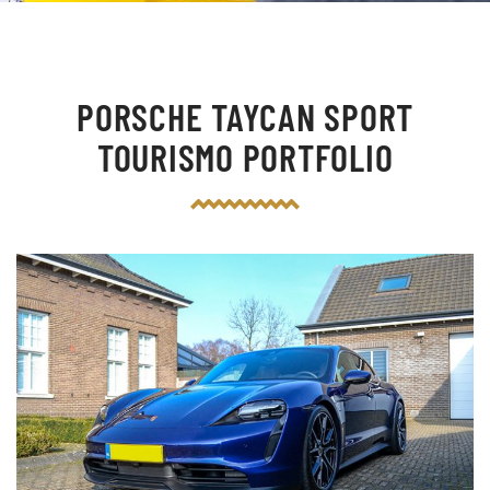
PORSCHE TAYCAN SPORT
TOURISMO PORTFOLIO