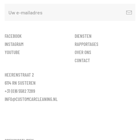
FACEBOOK
DIENSTEN
INSTAGRAM
RAPPORTAGES
YOUTUBE
OVER ONS
CONTACT
HEERENSTRAAT 2
6114 RN SUSTEREN
+31 (0)6 5582 7289
INFO@CUSTOMCARCLEANING.NL