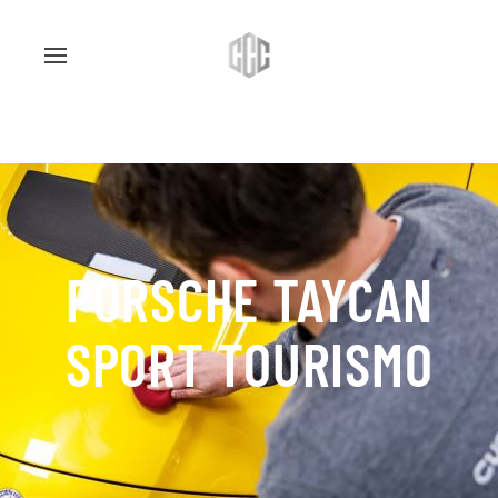
PORSCHE TAYCAN
SPORT TOURISMO