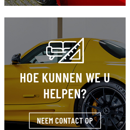
HOE KUNNEN WE U
HELPEN?
NEEM CONTACT OP