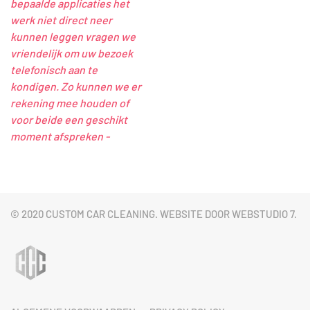
bepaalde applicaties het
werk niet direct neer
kunnen leggen vragen we
vriendelijk om uw bezoek
telefonisch aan te
kondigen. Zo kunnen we er
rekening mee houden of
voor beide een geschikt
moment afspreken -
© 2020 CUSTOM CAR CLEANING. WEBSITE DOOR
WEBSTUDIO 7
.