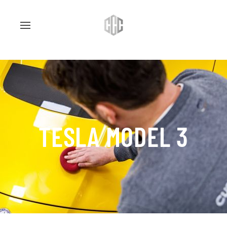
TESLA MODEL 3