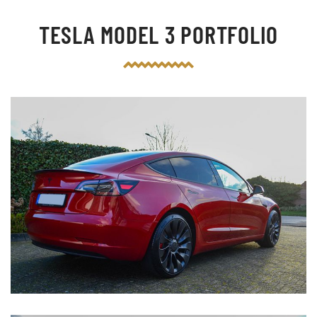
TESLA MODEL 3 PORTFOLIO